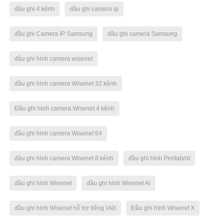
đầu ghi 4 kênh
đầu ghi camera ip
đầu ghi Camera IP Samsung
đầu ghi camera Samsung
đầu ghi hình camera wisenet
đầu ghi hình camera Wisenet 32 kênh
Đầu ghi hình camera Wisenet 4 kênh
đầu ghi hình camera Wisenet 64
đầu ghi hình camera Wisenet 8 kênh
đầu ghi hình Pentabrid
đầu ghi hình Wisenet
đầu ghi hình Wisenet AI
đầu ghi hình Wisenet hỗ trợ tiếng Việt
Đầu ghi hình Wisenet X