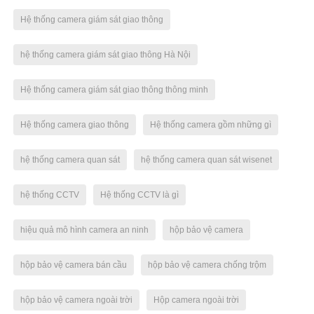
Hệ thống camera giám sát giao thông
hệ thống camera giám sát giao thông Hà Nội
Hệ thống camera giám sát giao thông thông minh
Hệ thống camera giao thông
Hệ thống camera gồm những gì
hệ thống camera quan sát
hệ thống camera quan sát wisenet
hệ thống CCTV
Hệ thống CCTV là gì
hiệu quả mô hình camera an ninh
hộp bảo vệ camera
hộp bảo vệ camera bán cầu
hộp bảo vệ camera chống trộm
hộp bảo vệ camera ngoài trời
Hộp camera ngoài trời