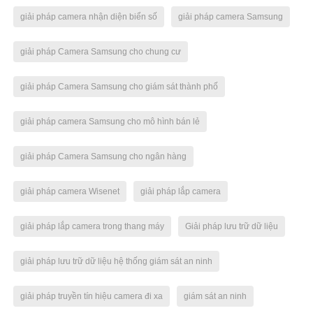
giải pháp camera nhận diện biển số
giải pháp camera Samsung
giải pháp Camera Samsung cho chung cư
giải pháp Camera Samsung cho giám sát thành phố
giải pháp camera Samsung cho mô hình bán lẻ
giải pháp Camera Samsung cho ngân hàng
giải pháp camera Wisenet
giải pháp lắp camera
giải pháp lắp camera trong thang máy
Giải pháp lưu trữ dữ liệu
giải pháp lưu trữ dữ liệu hệ thống giám sát an ninh
giải pháp truyền tín hiệu camera đi xa
giám sát an ninh