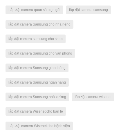
Lắp đặt camera quan sát trọn gói
lắp đặt camera samsung
lắp đặt camera Samsung cho nhà riêng
lắp đặt camera samsung cho shop
lắp đặt camera Samsung cho văn phòng
lắp đặt camera Samsung giao thông
lắp đặt camera Samsung ngân hàng
lắp đặt camera Samsung nhà xưởng
lắp đặt camera wisenet
lắp đặt camera Wisenet cho bán lẻ
Lắp đặt camera Wisenet cho bệnh viện