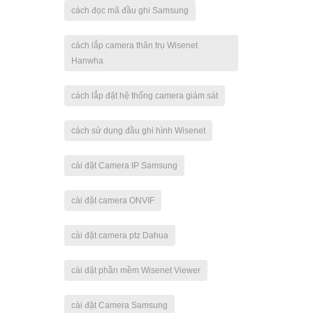
cách đọc mã đầu ghi Samsung
cách lắp camera thân trụ Wisenet
Hanwha
cách lắp đặt hệ thống camera giám sát
cách sử dụng đầu ghi hình Wisenet
cài đặt Camera IP Samsung
cài đặt camera ONVIF
cài đặt camera ptz Dahua
cài đặt phần mềm Wisenet Viewer
cài đặt Camera Samsung